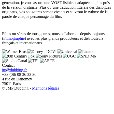
génération, je vous assure une VOST lisible et adaptée au plus près
de la version originale. Plus qu’une traduction littérale des dialogues
originaux, vos sous-titres seront vivants et suivront le rythme de la
parole de chaque personnage du film.
Films ou séries de tous genres, nous collaborons depuis toujours
(
Filmographie
) avec les plus grands producteurs et distributeurs
français et internationaux.
Contact
jm@dubbing.fr
+33 (0)6 08 36 33 36
4 rue du Dahomey
75011 Paris
© JMP Dubbing •
Mentions légales