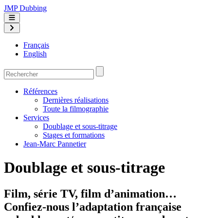
JMP Dubbing
Français
English
Références
Dernières réalisations
Toute la filmographie
Services
Doublage et sous-titrage
Stages et formations
Jean-Marc Pannetier
Doublage et sous-titrage
Film, série TV, film d’animation…
Confiez-nous l’adaptation française