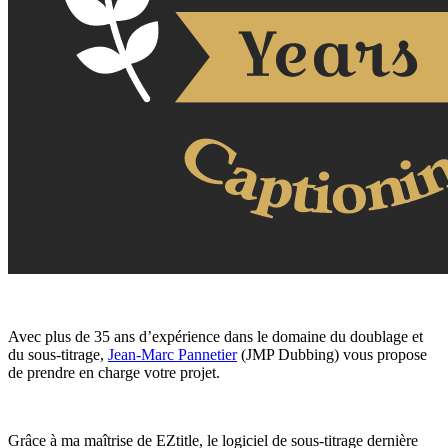
Avec plus de 35 ans d’expérience dans le domaine du doublage et
du sous-titrage,
Jean-Marc Pannetier
(JMP Dubbing) vous propose
de prendre en charge votre projet.
Grâce à ma maîtrise de EZtitle, le logiciel de sous-titrage dernière